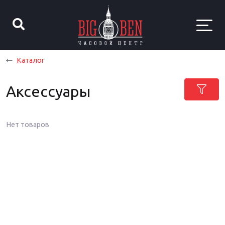
Каталог
Аксессуары
Нет товаров