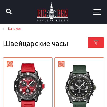
Каталог
Швейцарские часы