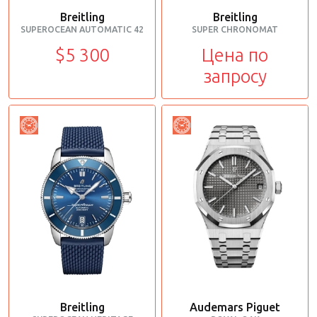
Breitling
Breitling
SUPEROCEAN AUTOMATIC 42
SUPER CHRONOMAT
$5 300
Цена по
запросу
Breitling
Audemars Piguet