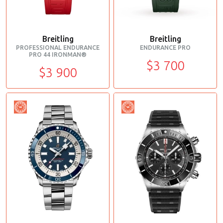
Breitling
Breitling
PROFESSIONAL ENDURANCE
ENDURANCE PRO
PRO 44 IRONMAN®
$3 700
$3 900