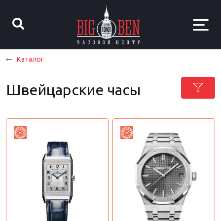
Каталог
Швейцарские часы