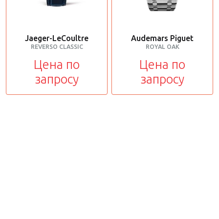
Jaeger-LeCoultre
Audemars Piguet
REVERSO CLASSIC
ROYAL OAK
Цена по
Цена по
запросу
запросу