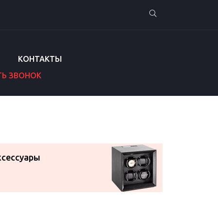
КОНТАКТЫ
ТЬ ЗВОНОК
ксессуары