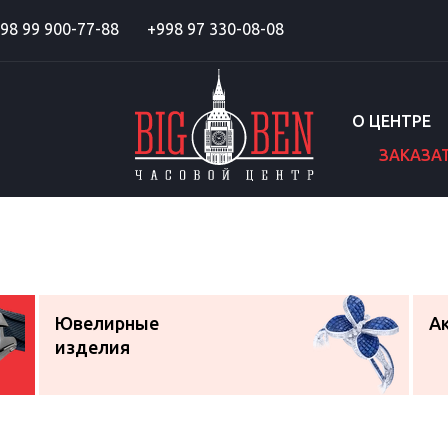
98 99 900-77-88
+998 97 330-08-08
О ЦЕНТРЕ
ЗАКАЗА
Ювелирные
А
изделия