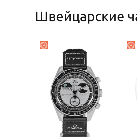
Швейцарские ч