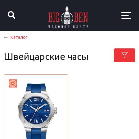
Каталог
Швейцарские часы