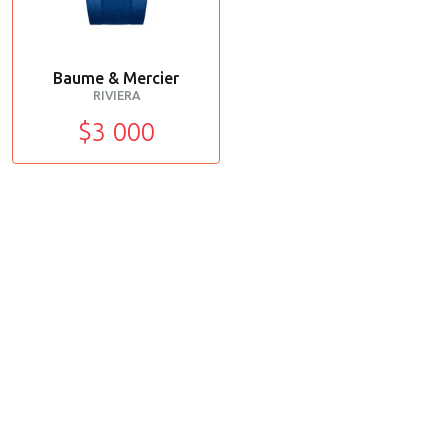
Baume & Mercier
RIVIERA
$3 000