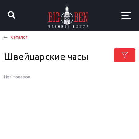
Каталог
Швейцарские часы
Нет товаров