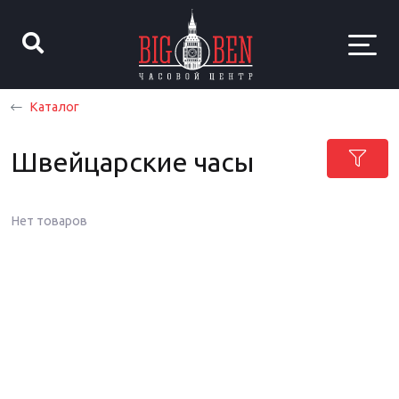
Каталог
Швейцарские часы
Нет товаров