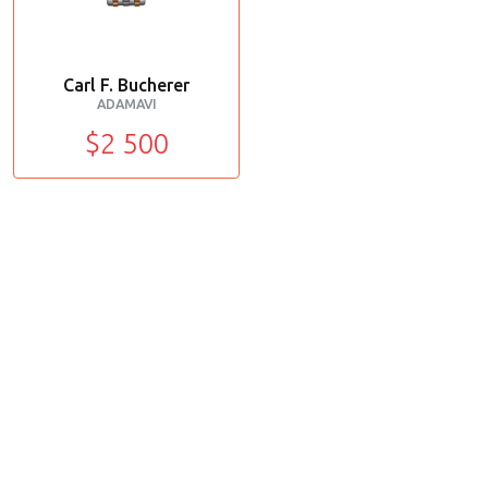
Carl F. Bucherer
ADAMAVI
$2 500