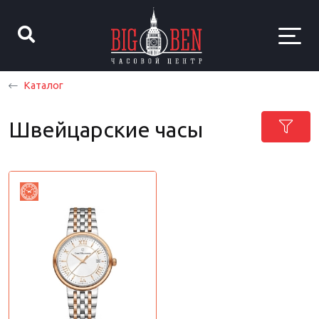
Каталог
Швейцарские часы