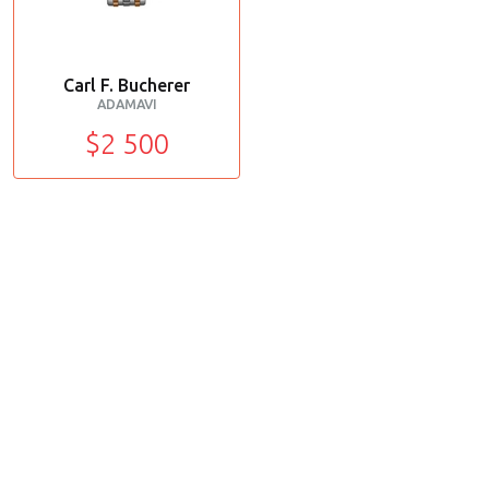
Carl F. Bucherer
ADAMAVI
$2 500