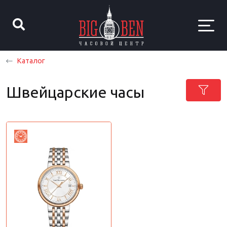
Каталог
Швейцарские часы