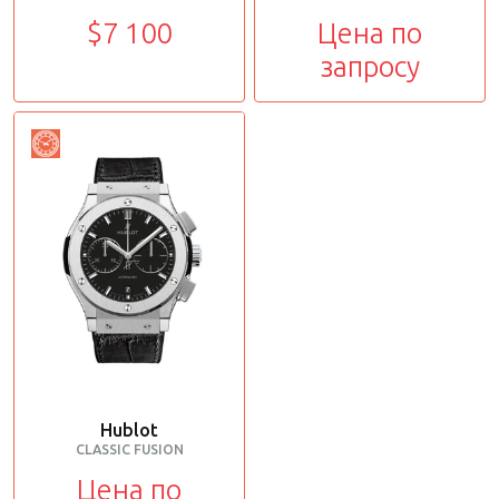
$7 100
Цена по
запросу
Hublot
CLASSIC FUSION
Цена по