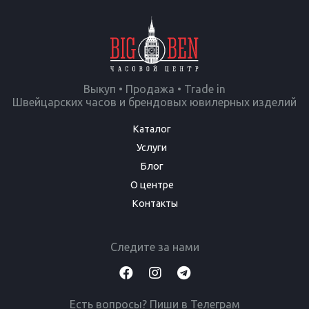
Выкуп • Продажа • Trade in
Швейцарских часов и брендовых ювилерных изделий
Каталог
Услуги
Блог
О центре
Контакты
Следите за нами
Есть вопросы? Пиши в Телеграм