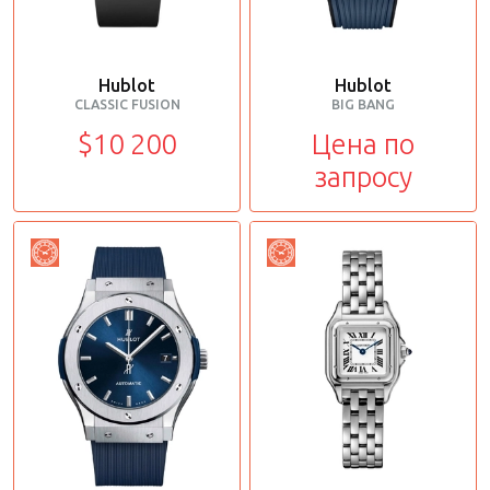
Hublot
Hublot
CLASSIC FUSION
BIG BANG
$10 200
Цена по
запросу