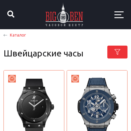
Каталог
Швейцарские часы