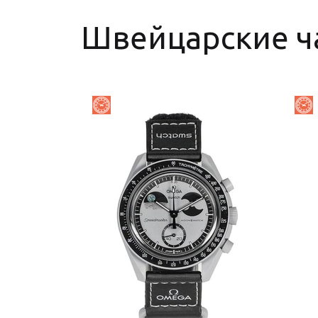
Швейцарские ч