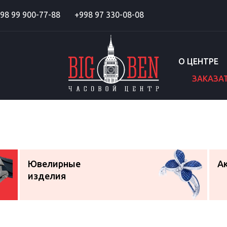
98 99 900-77-88
+998 97 330-08-08
О ЦЕНТРЕ
ЗАКАЗА
Ювелирные
А
изделия