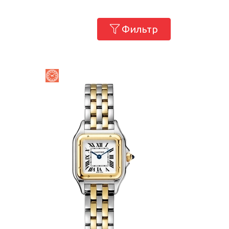
Фильтр