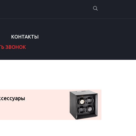
КОНТАКТЫ
ТЬ ЗВОНОК
ксессуары