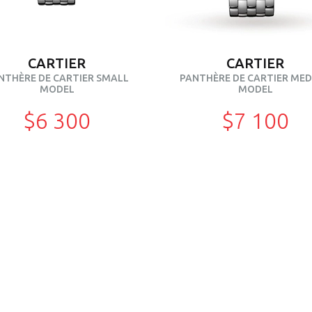
CARTIER
CARTIER
NTHÈRE DE CARTIER SMALL
PANTHÈRE DE CARTIER ME
MODEL
MODEL
$6 300
$7 100