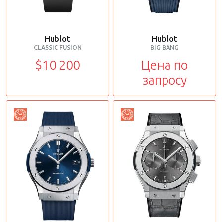
Hublot
Hublot
CLASSIC FUSION
BIG BANG
$10 200
Цена по
запросу