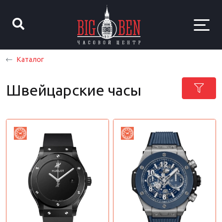
Каталог
Швейцарские часы