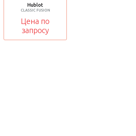
Hublot
CLASSIC FUSION
Цена по
запросу