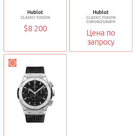
Hublot
Hublot
CLASSIC FUSION
CLASSIC FUSION
CHRONOGRAPH
$8 200
Цена по
запросу