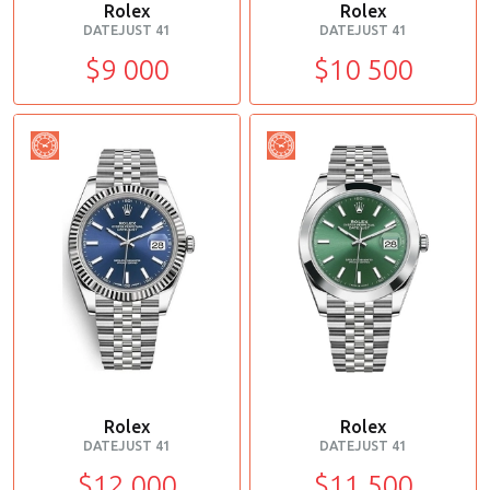
Rolex
Rolex
DATEJUST 41
DATEJUST 41
$9 000
$10 500
Rolex
Rolex
DATEJUST 41
DATEJUST 41
$12 000
$11 500