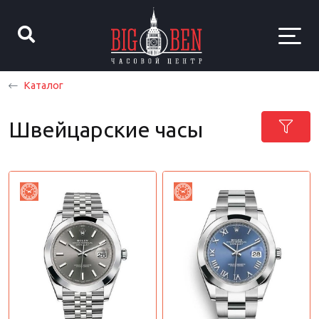
Каталог
Швейцарские часы