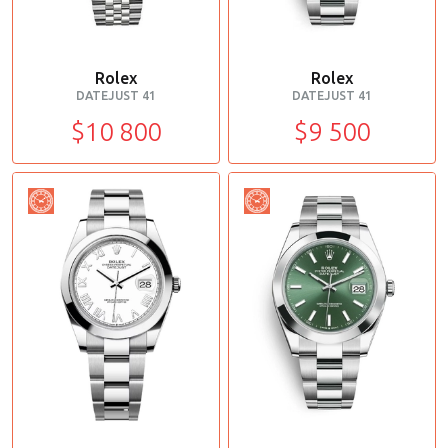
Rolex
Rolex
DATEJUST 41
DATEJUST 41
$10 800
$9 500