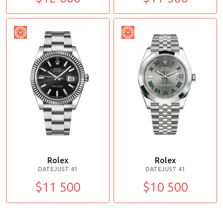
Rolex
Rolex
DATEJUST 41
DATEJUST 41
$11 500
$10 500