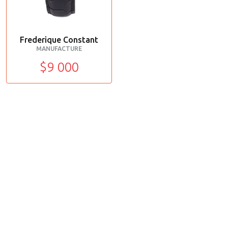
Frederique Constant
MANUFACTURE
$9 000