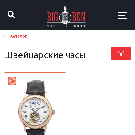
Каталог
Швейцарские часы