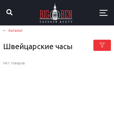
Каталог
Швейцарские часы
Нет товаров