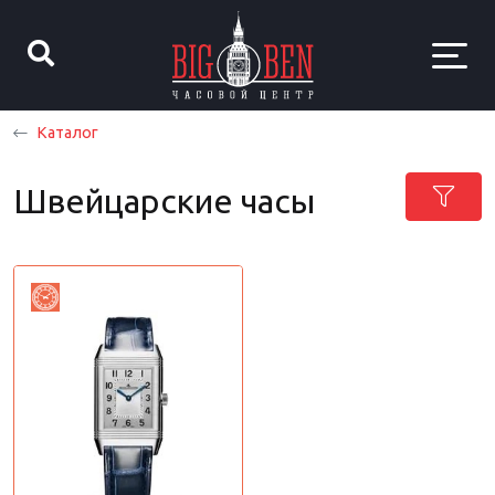
Каталог
Швейцарские часы