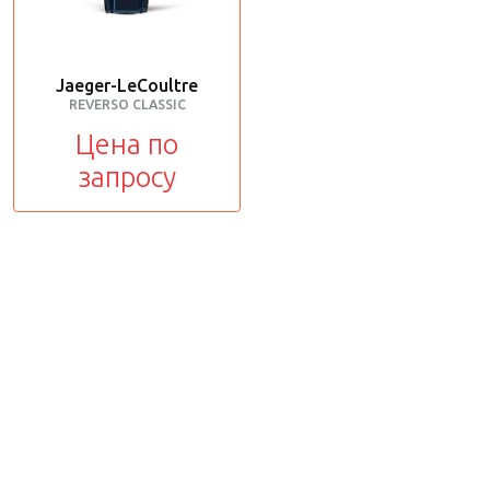
Jaeger-LeCoultre
REVERSO CLASSIC
Цена по
запросу