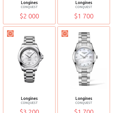
Longines
Longines
CONQUEST
CONQUEST
$2 000
$1 700
Longines
Longines
CONQUEST
CONQUEST
$3 200
$1 700