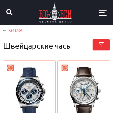
Каталог
Швейцарские часы