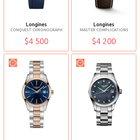
Longines
Longines
CONQUEST CHRONOGRAPH
MASTER COMPLICATIONS
$4 500
$4 200