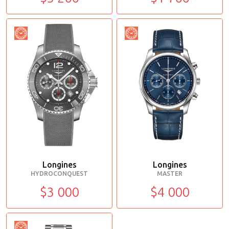
Longines
Longines
HYDROCONQUEST
MASTER
$3 000
$4 000