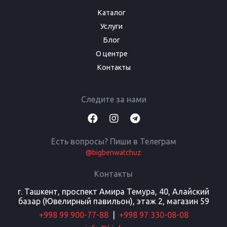
Каталог
Услуги
Блог
О центре
Контакты
Следите за нами
Есть вопросы? Пиши в Телеграм
@bigbenwatchuz
Контакты
г. Ташкент, проспект Амира Темура, 40, Алайский
базар (Ювелирный павильон), этаж 2, магазин 59
+998 99 900-77-88
|
+998 97 330-08-08