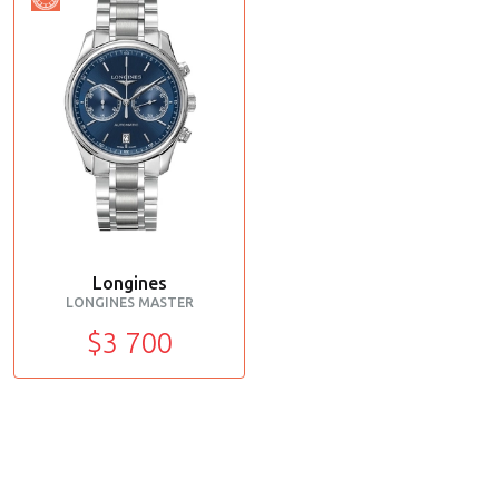
Longines
LONGINES MASTER
$3 700