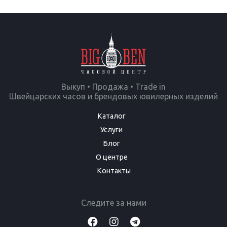
Выкуп • Продажа • Trade in
Швейцарских часов и брендовых ювилерных изделий
Каталог
Услуги
Блог
О центре
Контакты
Следите за нами