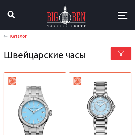
Каталог
Швейцарские часы