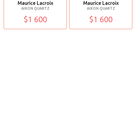
Maurice Lacroix
Maurice Lacroix
AIKON QUARTZ
AIKON QUARTZ
$1 600
$1 600