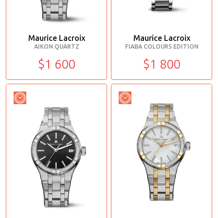
Maurice Lacroix
Maurice Lacroix
AIKON QUARTZ
FIABA COLOURS EDITION
$1 600
$1 800