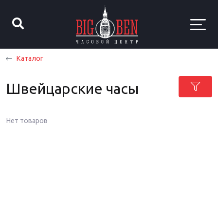
Каталог
Швейцарские часы
Нет товаров