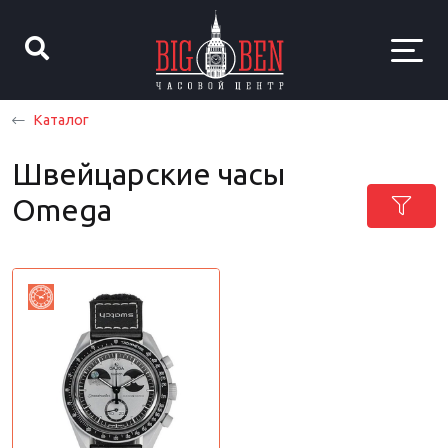
Каталог
Швейцарские часы
Omega