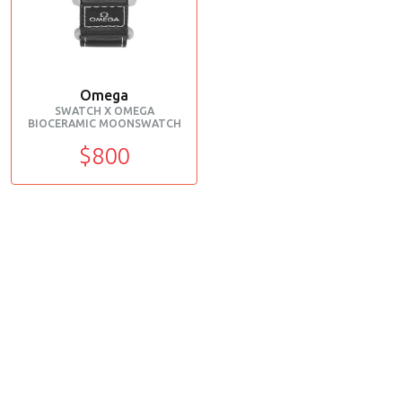
Omega
SWATCH X OMEGA
BIOCERAMIC MOONSWATCH
$800