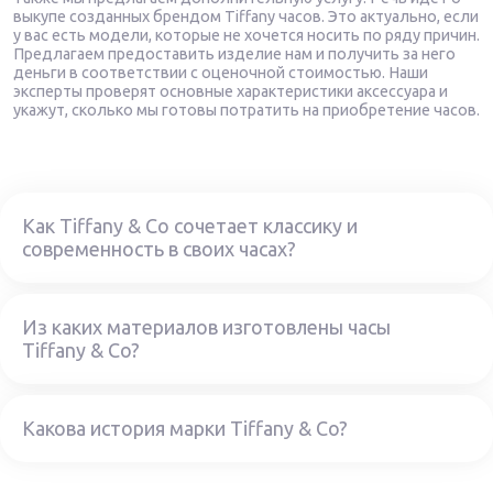
выкупе созданных брендом Tiffany часов. Это актуально, если
у вас есть модели, которые не хочется носить по ряду причин.
Предлагаем предоставить изделие нам и получить за него
деньги в соответствии с оценочной стоимостью. Наши
эксперты проверят основные характеристики аксессуара и
укажут, сколько мы готовы потратить на приобретение часов.
Как Tiffany & Co сочетает классику и
современность в своих часах?
Из каких материалов изготовлены часы
Tiffany & Co?
Какова история марки Tiffany & Co?