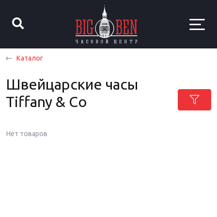
Каталог
Швейцарские часы
Tiffany & Co
Нет товаров