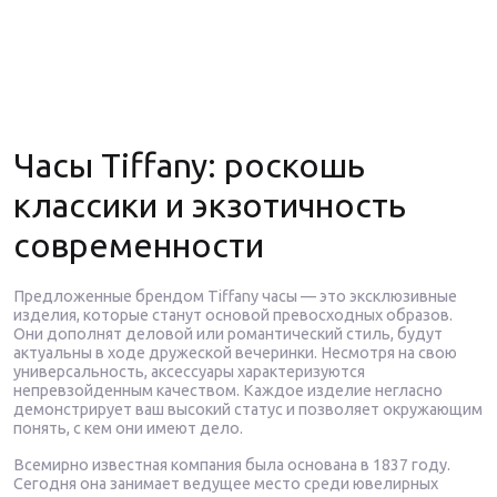
Часы Tiffany: роскошь
классики и экзотичность
современности
Предложенные брендом Tiffany часы — это эксклюзивные
изделия, которые станут основой превосходных образов.
Они дополнят деловой или романтический стиль, будут
актуальны в ходе дружеской вечеринки. Несмотря на свою
универсальность, аксессуары характеризуются
непревзойденным качеством. Каждое изделие негласно
демонстрирует ваш высокий статус и позволяет окружающим
понять, с кем они имеют дело.
Всемирно известная компания была основана в 1837 году.
Сегодня она занимает ведущее место среди ювелирных