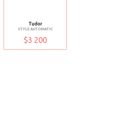
Tudor
STYLE AUTOMATIC
$3 200