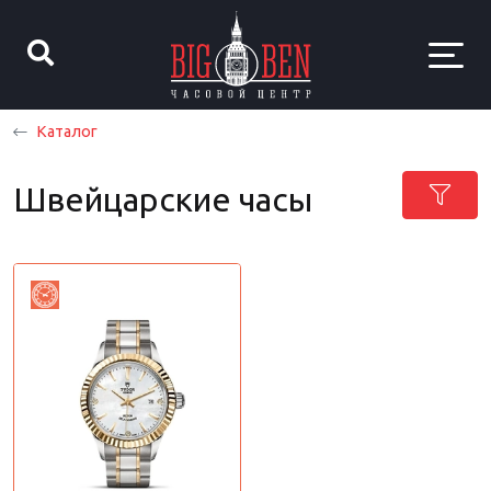
Каталог
Швейцарские часы