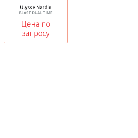
Ulysse Nardin
BLAST DUAL TIME
Цена по
запросу