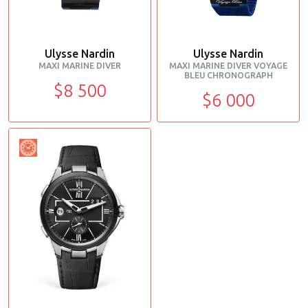
Ulysse Nardin
Ulysse Nardin
MAXI MARINE DIVER
MAXI MARINE DIVER VOYAGE
BLEU CHRONOGRAPH
$8 500
$6 000