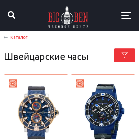
Каталог
Швейцарские часы