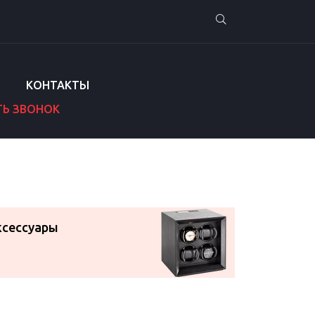
КОНТАКТЫ
ТЬ ЗВОНОК
ксессуары