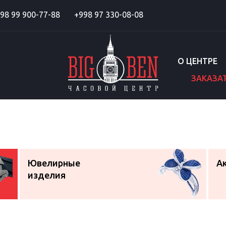
98 99 900-77-88
+998 97 330-08-08
О ЦЕНТРЕ
ЗАКАЗА
Ювелирные
А
изделия