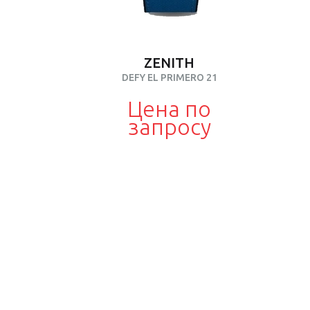
ZENITH
DEFY EL PRIMERO 21
Цена по
запросу