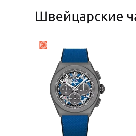
Швейцарские ч