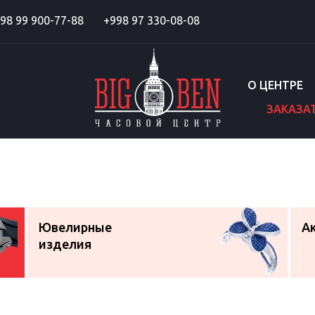
98 99 900-77-88
+998 97 330-08-08
О ЦЕНТРЕ
ЗАКАЗА
Ювелирные
А
изделия