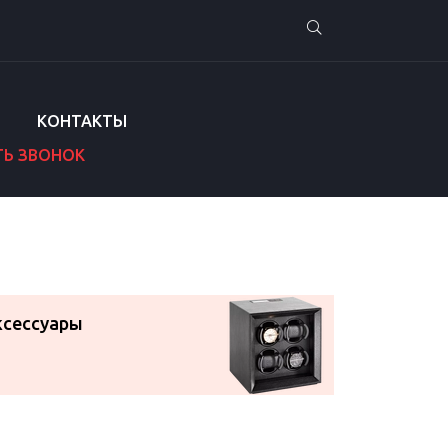
КОНТАКТЫ
ТЬ ЗВОНОК
ксессуары