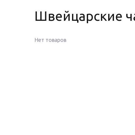
Швейцарские ч
Нет товаров