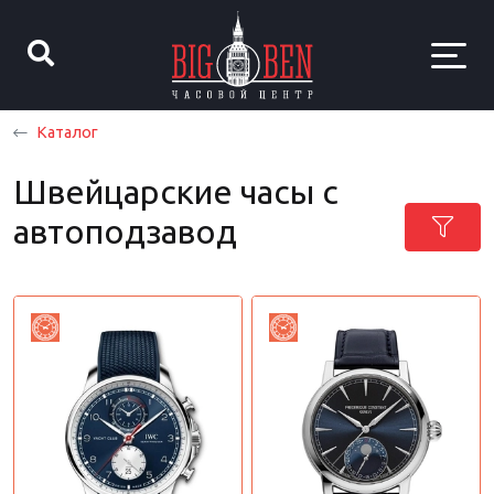
Каталог
Швейцарские часы с
автоподзавод