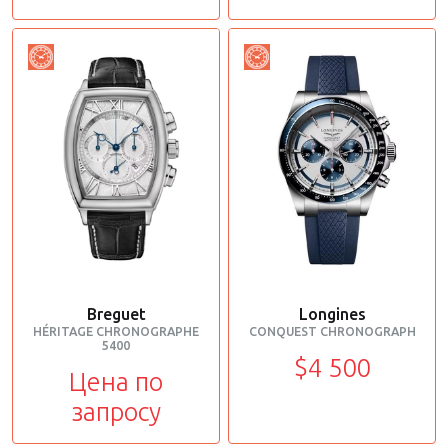
Breguet
Longines
HÉRITAGE CHRONOGRAPHE
CONQUEST CHRONOGRAPH
5400
$4 500
Цена по
запросу