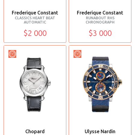
Frederique Constant
Frederique Constant
CLASSICS HEART BEAT
RUNABOUT RHS
AUTOMATIC
CHRONOGRAPH
$2 000
$3 000
Chopard
Ulysse Nardin