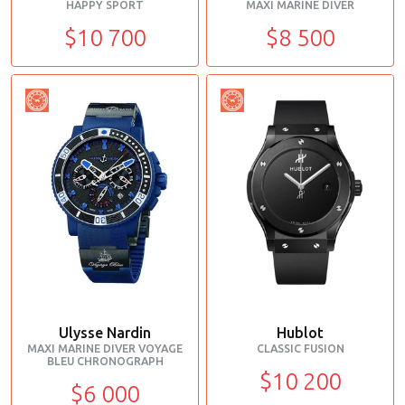
HAPPY SPORT
MAXI MARINE DIVER
$10 700
$8 500
Ulysse Nardin
Hublot
MAXI MARINE DIVER VOYAGE
CLASSIC FUSION
BLEU CHRONOGRAPH
$10 200
$6 000