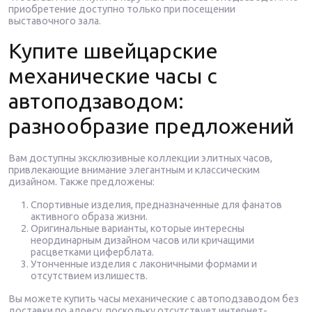
приобретение доступно только при посещении
выставочного зала.
Купите швейцарские
механические часы с
автоподзаводом:
разнообразие предложений
Вам доступны эксклюзивные коллекции элитных часов,
привлекающие внимание элегантным и классическим
дизайном. Также предложены:
Спортивные изделия, предназначенные для фанатов
активного образа жизни.
Оригинальные варианты, которые интересны
неординарным дизайном часов или кричащими
расцветками циферблата.
Утонченные изделия с лаконичными формами и
отсутствием излишеств.
Вы можете купить часы механические с автоподзаводом без
доставки по адресу, поскольку отсутствует интернет-