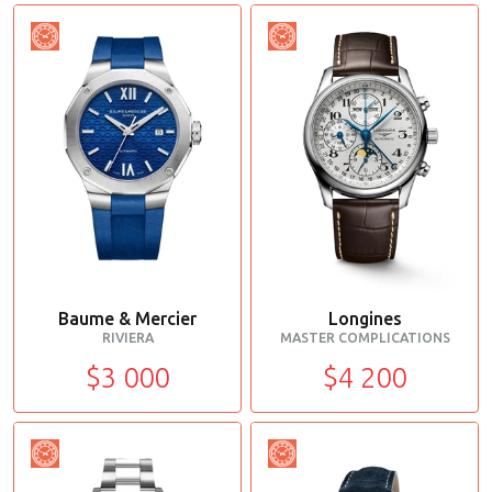
Baume & Mercier
Longines
RIVIERA
MASTER COMPLICATIONS
$3 000
$4 200