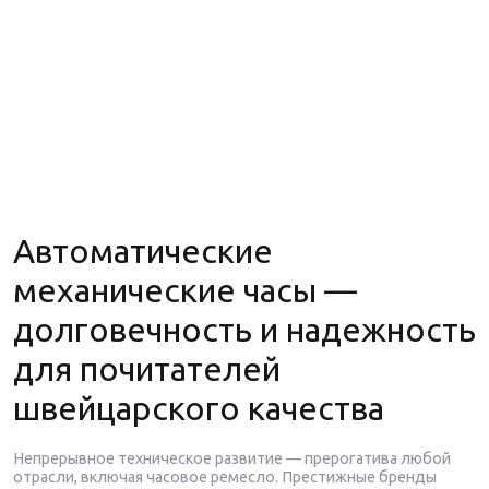
Автоматические
механические часы —
долговечность и надежность
для почитателей
швейцарского качества
Непрерывное техническое развитие — прерогатива любой
отрасли, включая часовое ремесло. Престижные бренды