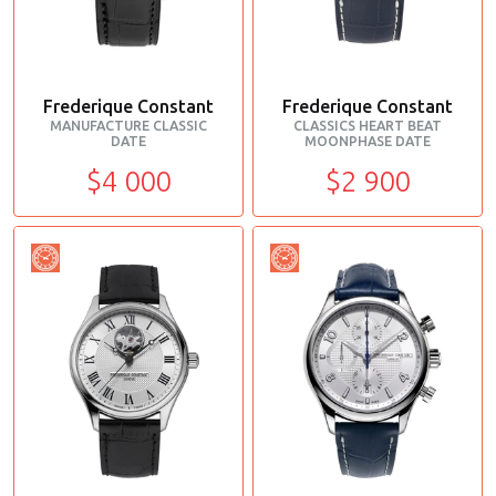
Frederique Constant
Frederique Constant
MANUFACTURE CLASSIC
CLASSICS HEART BEAT
DATE
MOONPHASE DATE
$4 000
$2 900