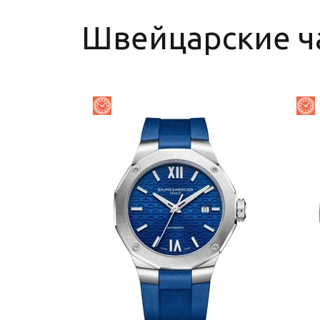
Швейцарские ч