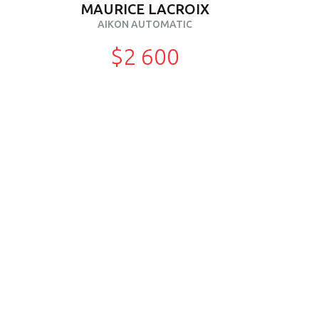
MAURICE LACROIX
AIKON AUTOMATIC
$2 600