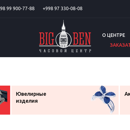
98 99 900-77-88
+998 97 330-08-08
О ЦЕНТРЕ
ЗАКАЗА
Ювелирные
А
изделия