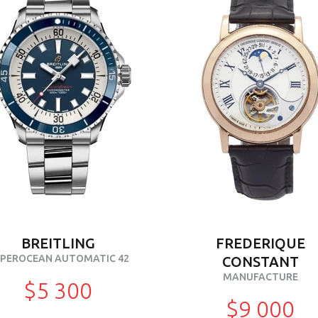
BREITLING
FREDERIQUE
PEROCEAN AUTOMATIC 42
CONSTANT
MANUFACTURE
$5 300
$9 000