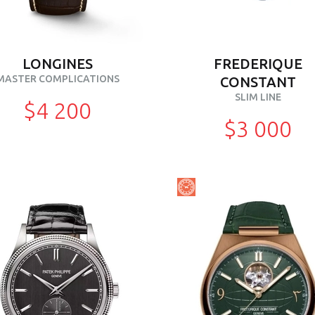
LONGINES
FREDERIQUE
MASTER COMPLICATIONS
CONSTANT
SLIM LINE
$4 200
$3 000