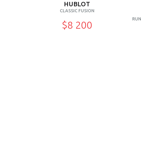
HUBLOT
CLASSIC FUSION
RUN
$8 200