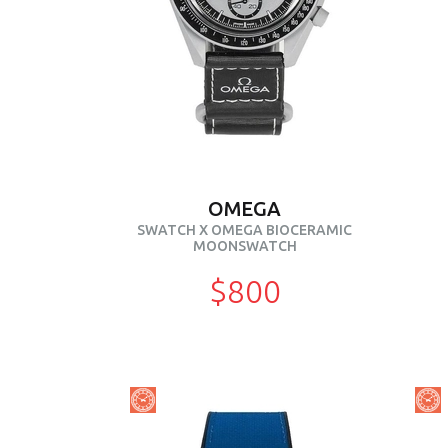
OMEGA
SWATCH X OMEGA BIOCERAMIC
MOONSWATCH
$800