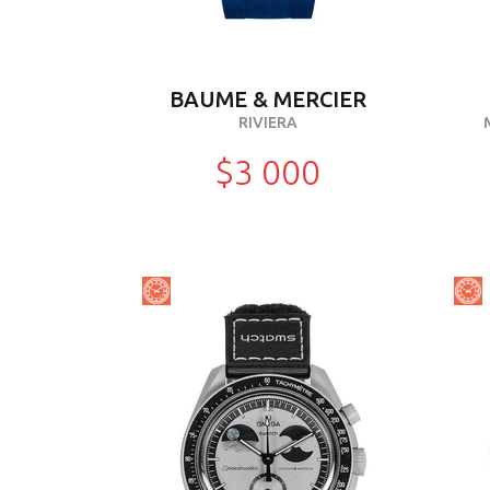
BAUME & MERCIER
RIVIERA
$3 000