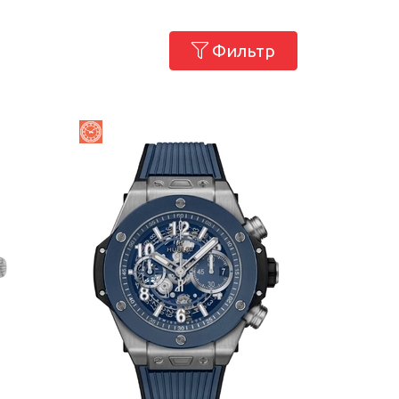
Фильтр