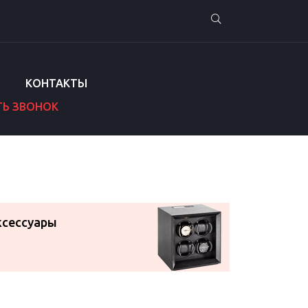
КОНТАКТЫ
ТЬ ЗВОНОК
ксессуары