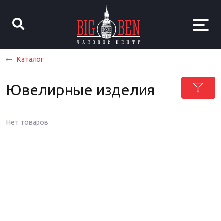
Каталог
Ювелирные изделия
Нет товаров