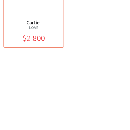
Cartier
LOVE
$2 800