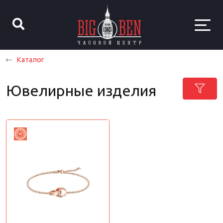
Каталог
Ювелирные изделия