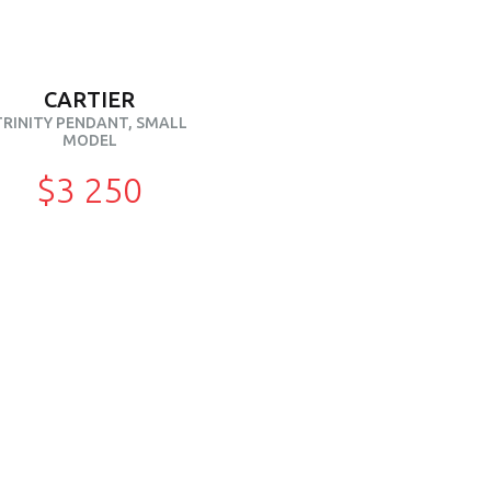
CARTIER
TRINITY PENDANT, SMALL
MODEL
$3 250