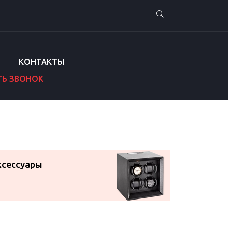
КОНТАКТЫ
ТЬ ЗВОНОК
ксессуары