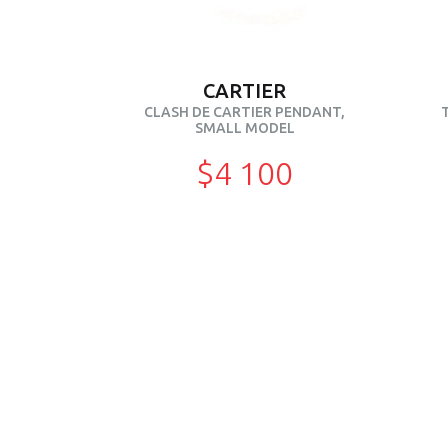
CARTIER
CLASH DE CARTIER PENDANT,
SMALL MODEL
$4 100