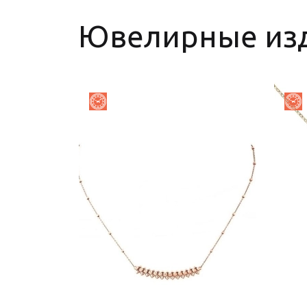
Ювелирные из