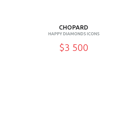
CHOPARD
HAPPY DIAMONDS ICONS
$3 500