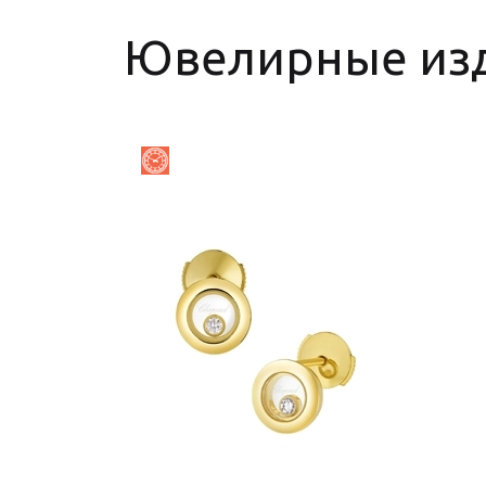
Ювелирные из