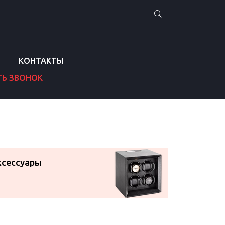
КОНТАКТЫ
ТЬ ЗВОНОК
ксессуары