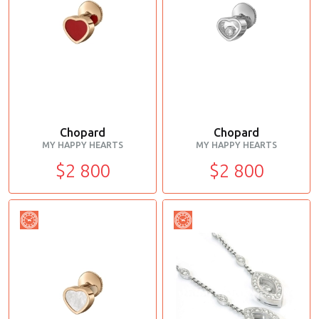
Chopard
Chopard
MY HAPPY HEARTS
MY HAPPY HEARTS
$2 800
$2 800