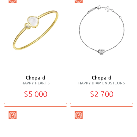
Chopard
Chopard
HAPPY HEARTS
HAPPY DIAMONDS ICONS
$5 000
$2 700