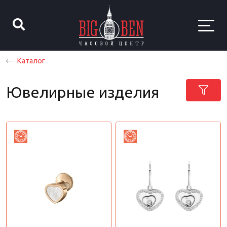
Каталог
Ювелирные изделия