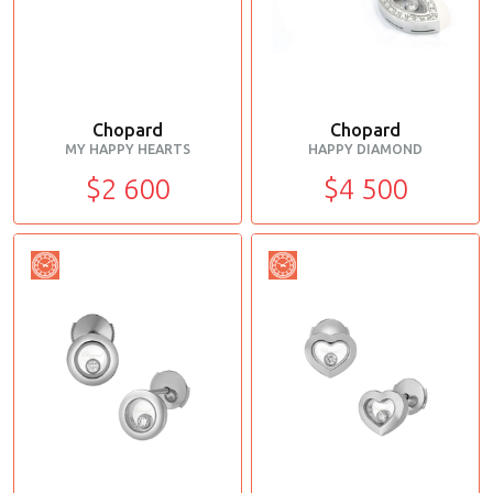
Chopard
Chopard
MY HAPPY HEARTS
HAPPY DIAMOND
$2 600
$4 500