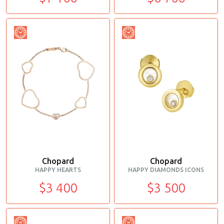
Chopard
Chopard
HAPPY HEARTS
HAPPY DIAMONDS ICONS
$3 400
$3 500