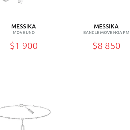
MESSIKA
MESSIKA
MOVE UNO
BANGLE MOVE NOA PM
$1 900
$8 850