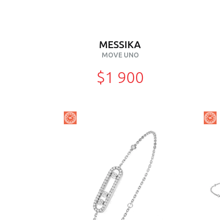
MESSIKA
MOVE UNO
$1 900