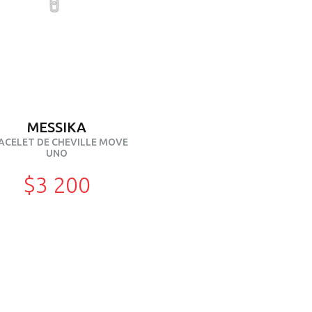
MESSIKA
ACELET DE CHEVILLE MOVE
UNO
$3 200