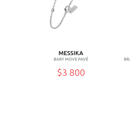
MESSIKA
BABY MOVE PAVÉ
BR
$3 800