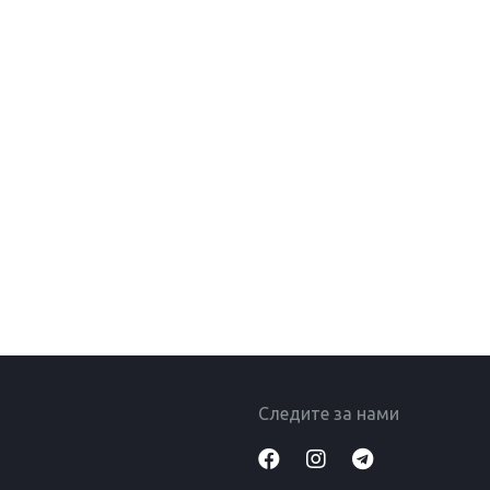
Следите за нами