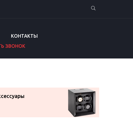
КОНТАКТЫ
ТЬ ЗВОНОК
ксессуары