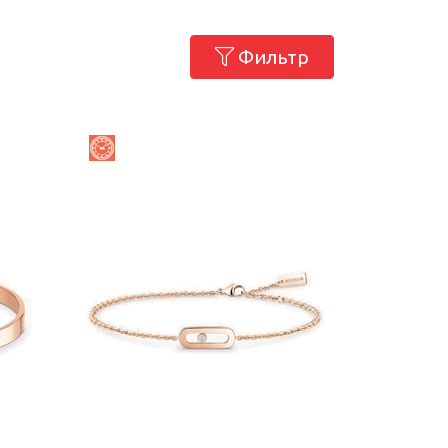
Фильтр