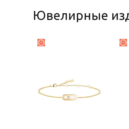
Ювелирные из