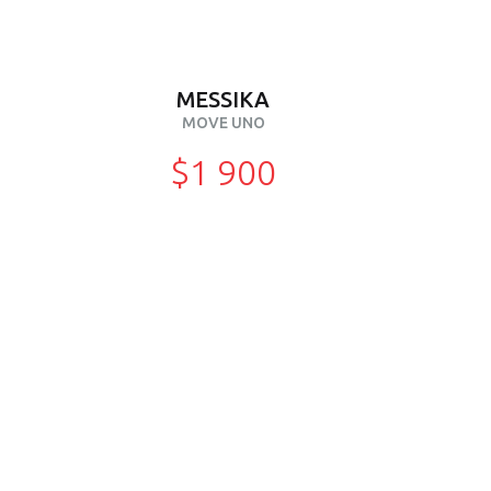
MESSIKA
MOVE UNO
$1 900