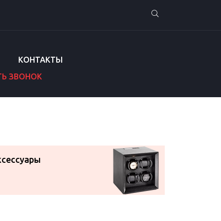
КОНТАКТЫ
ТЬ ЗВОНОК
ксессуары