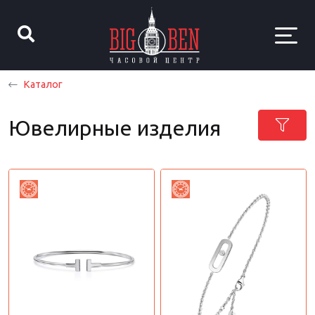
Каталог
Ювелирные изделия