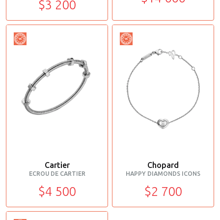
$3 200
Cartier
Chopard
ECROU DE CARTIER
HAPPY DIAMONDS ICONS
$4 500
$2 700