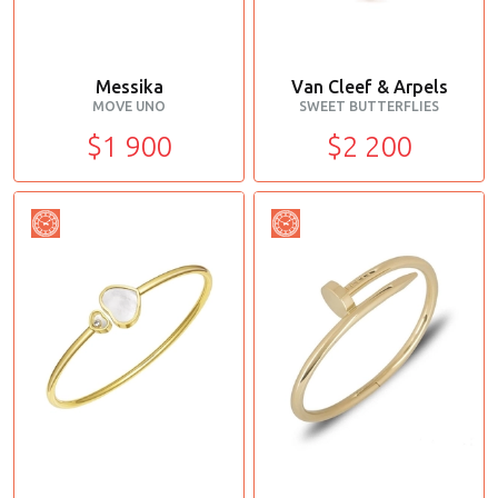
Messika
Van Cleef & Arpels
MOVE UNO
SWEET BUTTERFLIES
$1 900
$2 200