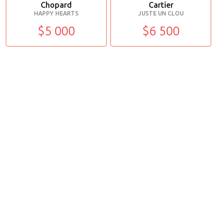
Chopard
Cartier
HAPPY HEARTS
JUSTE UN CLOU
$5 000
$6 500