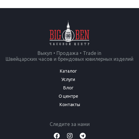
Выкуп • Продажа • Trade in
Швейцарских часов и брендовых ювилерных изделий
Каталог
Услуги
Блог
О центре
Контакты
Следите за нами