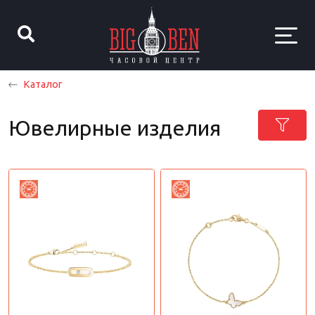
Каталог
Ювелирные изделия