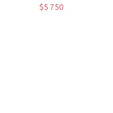
$5 750