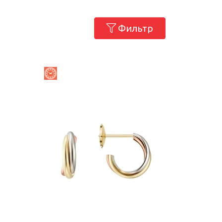
Фильтр