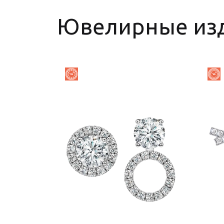
Ювелирные из