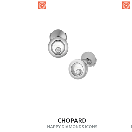
CHOPARD
HAPPY DIAMONDS ICONS