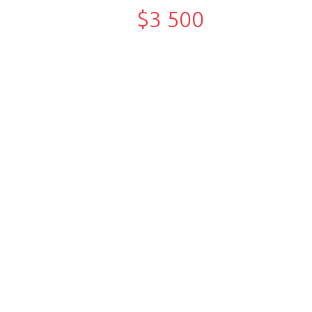
$3 500