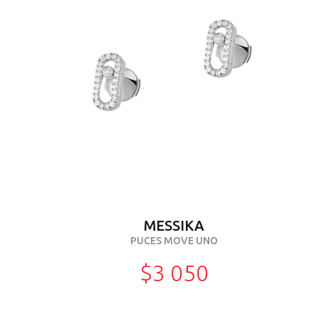
MESSIKA
PUCES MOVE UNO
$3 050