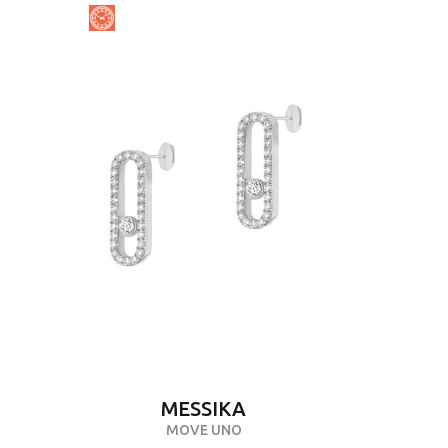
MESSIKA
MOVE UNO