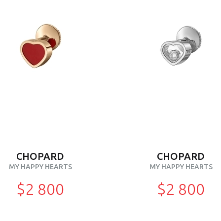
CHOPARD
CHOPARD
MY HAPPY HEARTS
MY HAPPY HEARTS
$2 800
$2 800