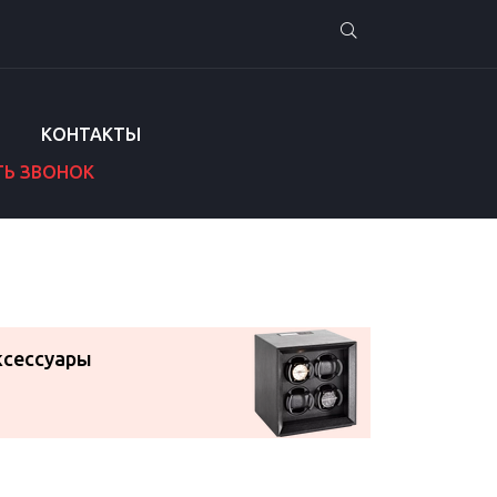
КОНТАКТЫ
ТЬ ЗВОНОК
ксессуары