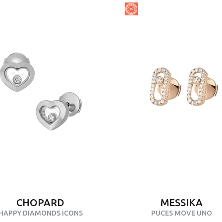
CHOPARD
MESSIKA
HAPPY DIAMONDS ICONS
PUCES MOVE UNO