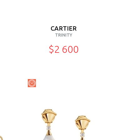
CARTIER
TRINITY
$2 600