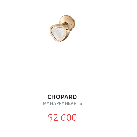
CHOPARD
MY HAPPY HEARTS
$2 600