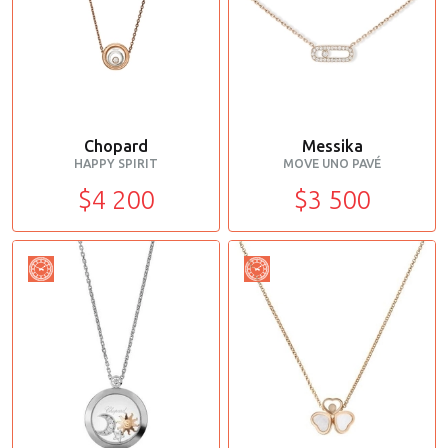
Chopard
Messika
HAPPY SPIRIT
MOVE UNO PAVÉ
$4 200
$3 500