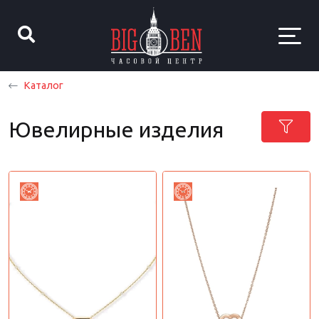
Каталог
Ювелирные изделия