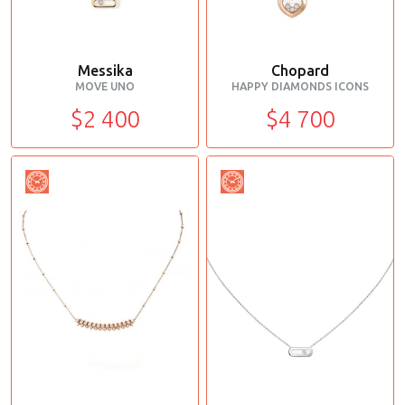
Messika
Chopard
MOVE UNO
HAPPY DIAMONDS ICONS
$2 400
$4 700