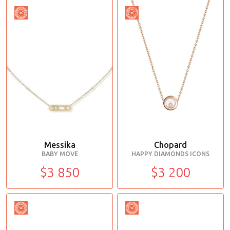
Messika
Chopard
BABY MOVE
HAPPY DIAMONDS ICONS
$3 850
$3 200