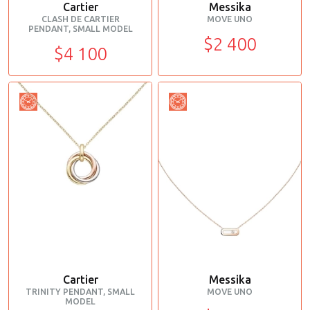
Cartier
Messika
CLASH DE CARTIER
MOVE UNO
PENDANT, SMALL MODEL
$2 400
$4 100
Cartier
Messika
TRINITY PENDANT, SMALL
MOVE UNO
MODEL