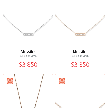
Messika
Messika
BABY MOVE
BABY MOVE
$3 850
$3 850