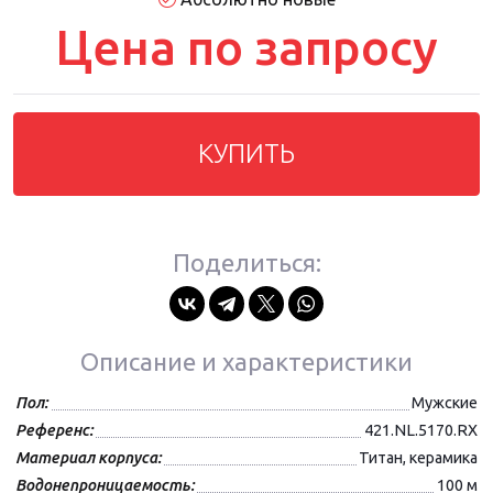
Цена по запросу
КУПИТЬ
Поделиться:
Описание и характеристики
Пол:
Мужские
Референс:
421.NL.5170.RX
Материал корпуса:
Титан, керамика
Водонепроницаемость:
100 м