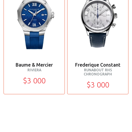
Baume & Mercier
Frederique Constant
RIVIERA
RUNABOUT RHS
CHRONOGRAPH
$3 000
$3 000