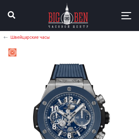
Швейцарские часы