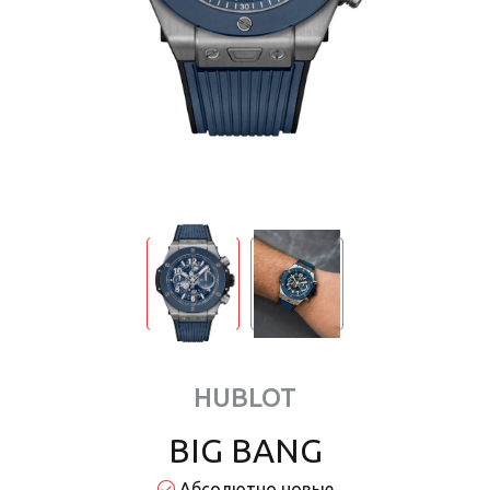
HUBLOT
BIG BANG
Абсолютно новые