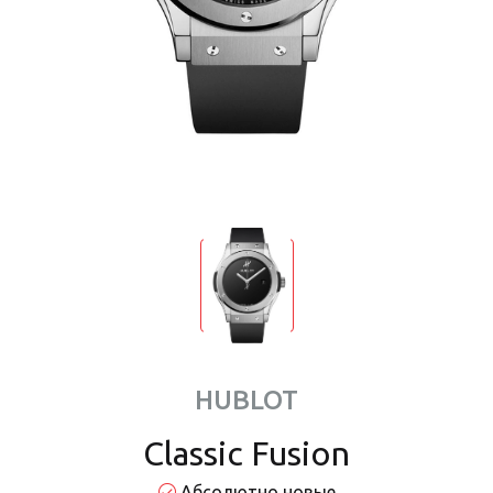
HUBLOT
Classic Fusion
Абсолютно новые