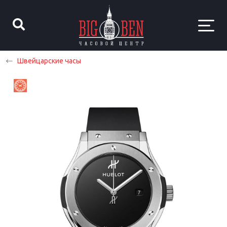
Швейцарские часы