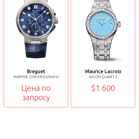
Breguet
Maurice Lacroix
MARINE CHRONOGRAPH
AIKON QUARTZ
Цена по
$1 600
запросу