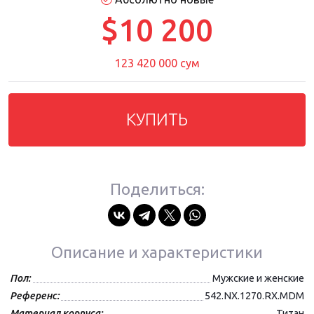
$10 200
123 420 000 сум
КУПИТЬ
Поделиться:
Описание и характеристики
Пол:
Мужские и женские
Референс:
542.NX.1270.RX.MDM
Материал корпуса:
Титан