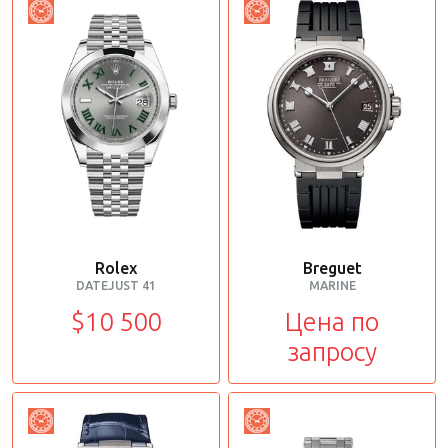
Rolex
Breguet
DATEJUST 41
MARINE
$10 500
Цена по
запросу