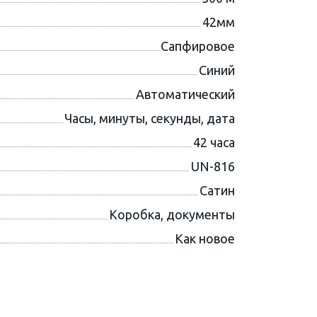
42мм
Сапфировое
Синий
Автоматический
Часы, минуты, секунды, дата
42 часа
UN-816
Сатин
Коробка, документы
Как новое