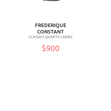
FREDERIQUE
CONSTANT
CLASSICS QUARTZ LADIES
$900