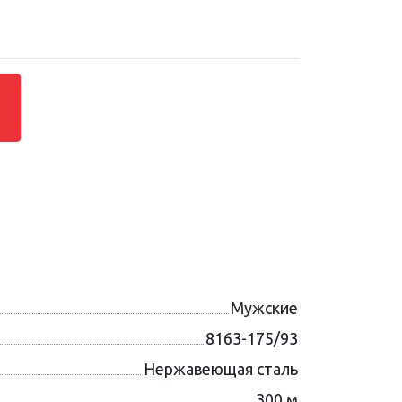
Мужские
8163-175/93
Нержавеющая сталь
300 м