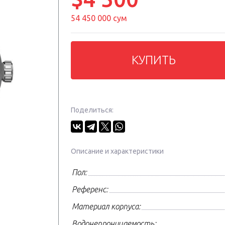
54 450 000 сум
КУПИТЬ
Поделиться:
Описание и характеристики
Пол:
Референс:
Материал корпуса:
Водонепроницаемость: