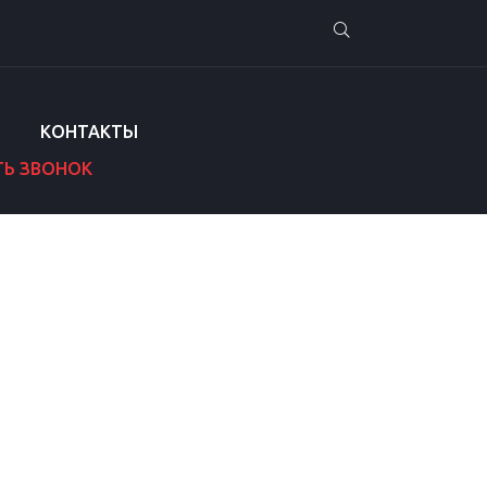
КОНТАКТЫ
ТЬ ЗВОНОК