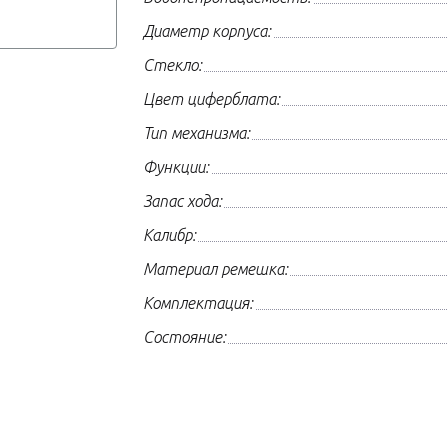
Диаметр корпуса:
Стекло:
Цвет циферблата:
Тип механизма:
Функции:
Запас хода:
Калибр:
Материал ремешка:
Комплектация:
Состояние: