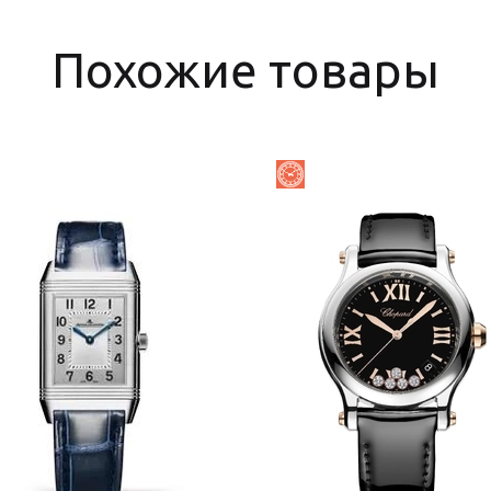
Похожие товары