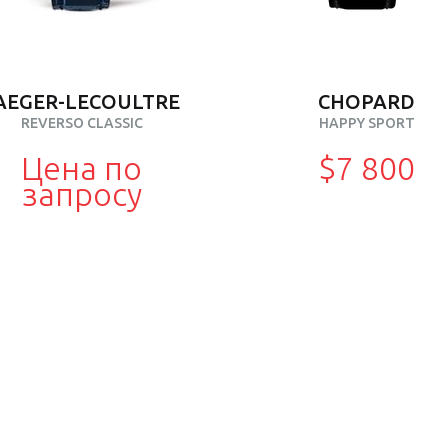
AEGER-LECOULTRE
CHOPARD
REVERSO CLASSIC
HAPPY SPORT
Цена по
$7 800
запросу