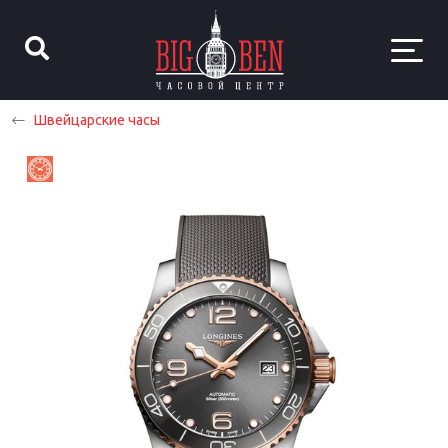
Швейцарские часы