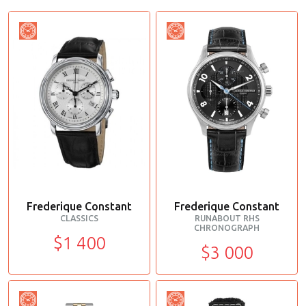
Frederique Constant
Frederique Constant
CLASSICS
RUNABOUT RHS
CHRONOGRAPH
$1 400
$3 000