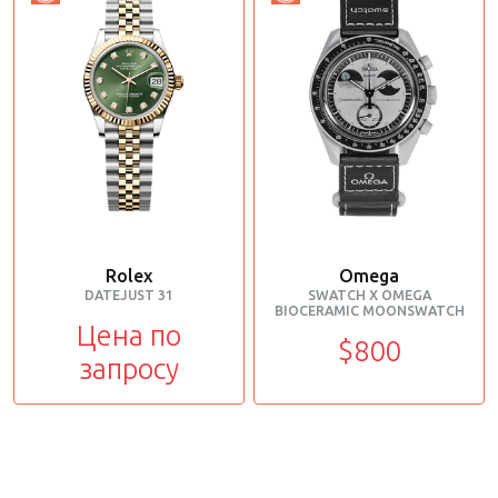
Rolex
Omega
DATEJUST 31
SWATCH X OMEGA
BIOCERAMIC MOONSWATCH
Цена по
$800
запросу