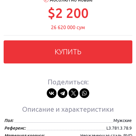
$2 200
26 620 000 сум
КУПИТЬ
Поделиться:
Описание и характеристики
Пол:
Мужские
Референс:
L3.781.3.78.9
Материал корпуса:
Нержавеющая сталь PVD