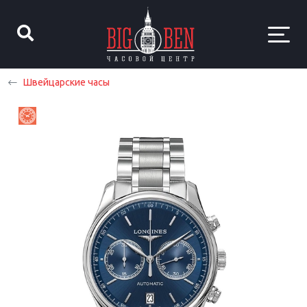
Швейцарские часы