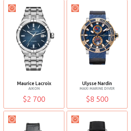
Maurice Lacroix
Ulysse Nardin
AIKON
MAXI MARINE DIVER
$2 700
$8 500