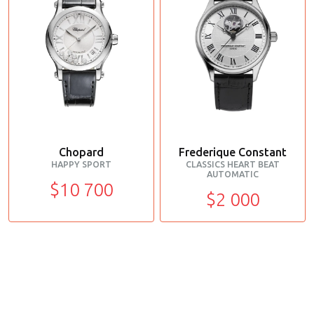
Chopard
Frederique Constant
HAPPY SPORT
CLASSICS HEART BEAT
AUTOMATIC
$10 700
$2 000