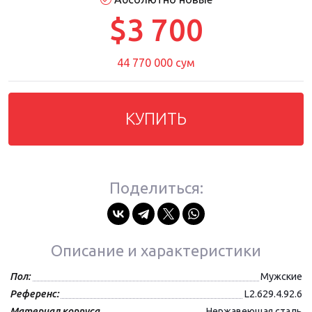
$3 700
44 770 000 сум
КУПИТЬ
Поделиться:
Описание и характеристики
Пол:
Мужские
Референс:
L2.629.4.92.6
Материал корпуса
Нержавеющая сталь