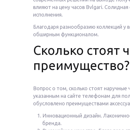
влияют на цену часов Bvlgari. Солидн
исполнения.
Благодаря разнообразию коллекций у ва
обширным функционалом.
Сколько стоят ч
преимущество?
Вопрос о том, сколько стоят наручные 
указанным на сайте телефонам для по
обусловлено преимуществами аксессуа
Инновационный дизайн. Лаконичнос
бренда.