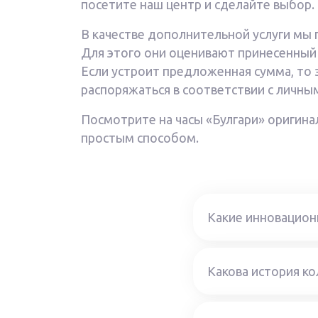
посетите наш центр и сделайте выбор.
В качестве дополнительной услуги мы 
Для этого они оценивают принесенный в
Если устроит предложенная сумма, то 
распоряжаться в соответствии с личн
Посмотрите на часы «Булгари» оригина
простым способом.
Какие инновационн
Какова история ко