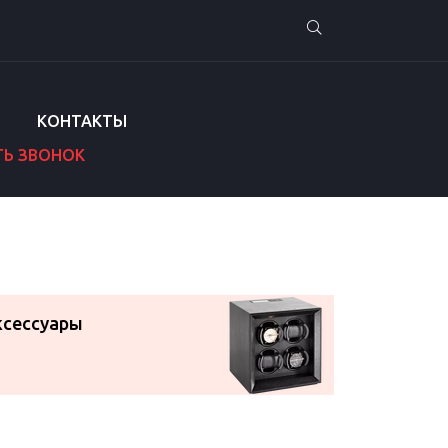
КОНТАКТЫ
ТЬ ЗВОНОК
ксессуары