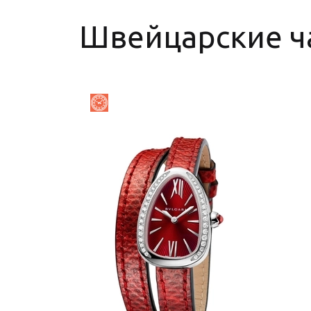
Швейцарские ча