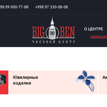
98 99 900-77-88
+998 97 330-08-08
О ЦЕНТРЕ
ЗАКАЗА
Ювелирные
А
изделия