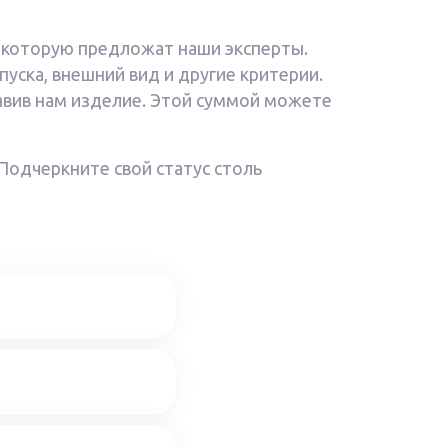
, которую предложат наши эксперты.
пуска, внешний вид и другие критерии.
тавив нам изделие. Этой суммой можете
Подчеркните свой статус столь