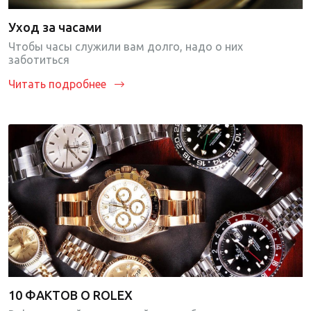
Уход за часами
Чтобы часы служили вам долго, надо о них
заботиться
Читать подробнее
10 ФАКТОВ О ROLEX