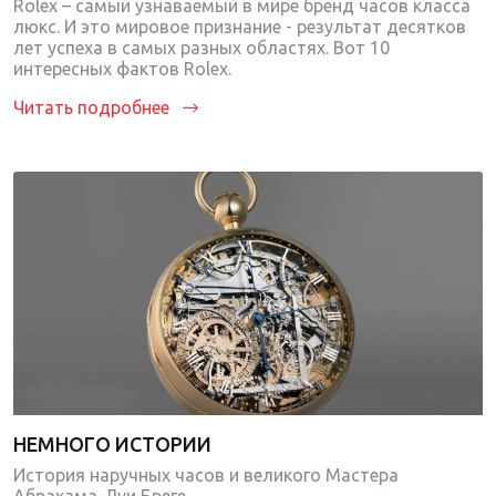
Rolex – самый узнаваемый в мире бренд часов класса
люкс. И это мировое признание - результат десятков
лет успеха в самых разных областях. Вот 10
интересных фактов Rolex.
Читать подробнее
НЕМНОГО ИСТОРИИ
История наручных часов и великого Мастера