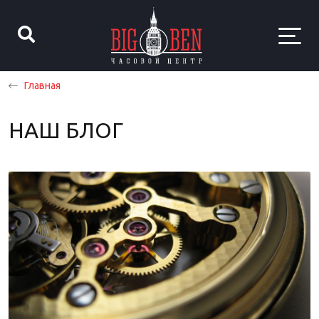
Главная
НАШ БЛОГ