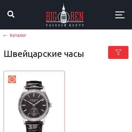
Каталог
Швейцарские часы