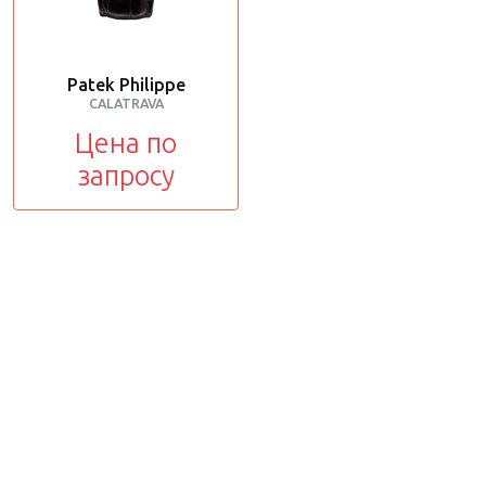
Patek Philippe
CALATRAVA
Цена по
запросу