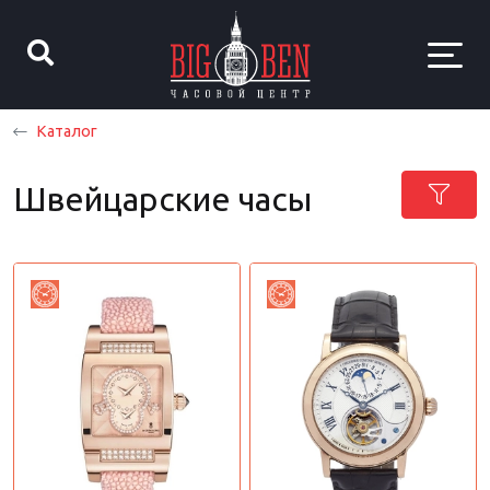
Каталог
Швейцарские часы