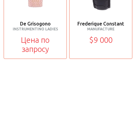
De Grisogono
Frederique Constant
INSTRUMENTINO LADIES
MANUFACTURE
Цена по
$9 000
запросу