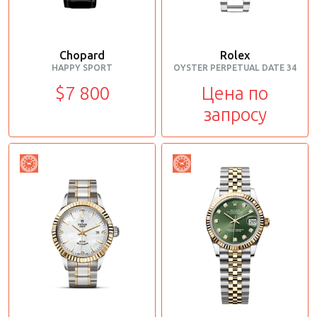
Chopard
Rolex
HAPPY SPORT
OYSTER PERPETUAL DATE 34
$7 800
Цена по
запросу