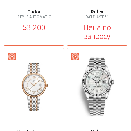
Tudor
Rolex
STYLE AUTOMATIC
DATEJUST 31
$3 200
Цена по
запросу