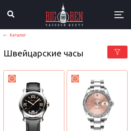
Каталог
Швейцарские часы