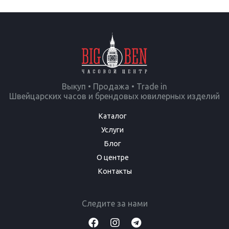
Выкуп • Продажа • Trade in
Швейцарских часов и брендовых ювилерных изделий
Каталог
Услуги
Блог
О центре
Контакты
Следите за нами