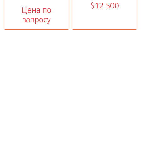
$12 500
Цена по
запросу