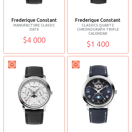
Frederique Constant
Frederique Constant
MANUFACTURE CLASSIC
CLASSICS QUARTZ
DATE
CHRONOGRAPH TRIPLE
CALENDAR
$4 000
$1 400