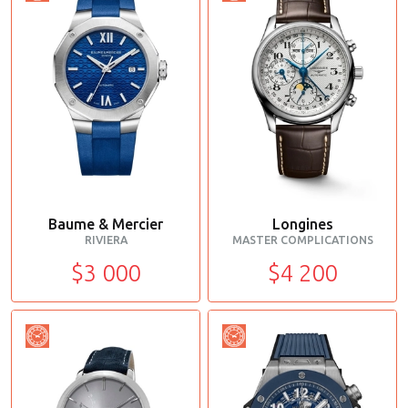
Baume & Mercier
Longines
RIVIERA
MASTER COMPLICATIONS
$3 000
$4 200