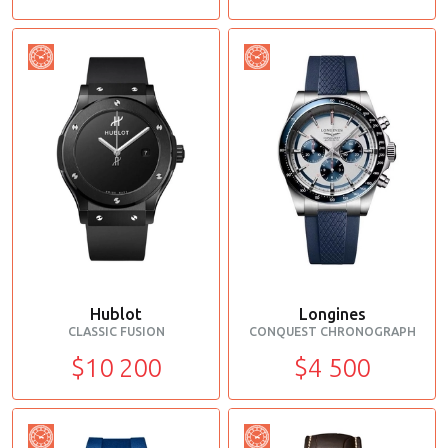
Hublot
Longines
CLASSIC FUSION
CONQUEST CHRONOGRAPH
$10 200
$4 500