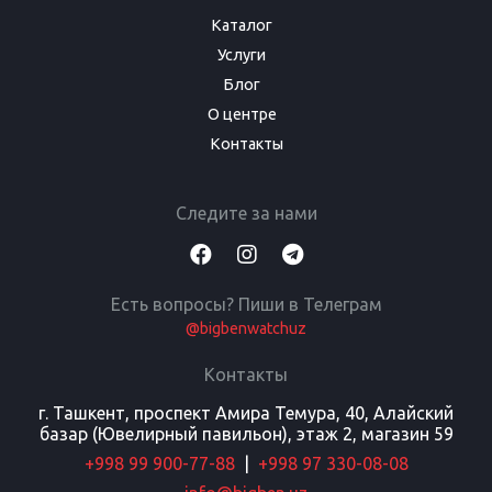
Каталог
Услуги
Блог
О центре
Контакты
Следите за нами
Есть вопросы? Пиши в Телеграм
@bigbenwatchuz
Контакты
г. Ташкент, проспект Амира Темура, 40, Алайский
базар (Ювелирный павильон), этаж 2, магазин 59
+998 99 900-77-88
|
+998 97 330-08-08