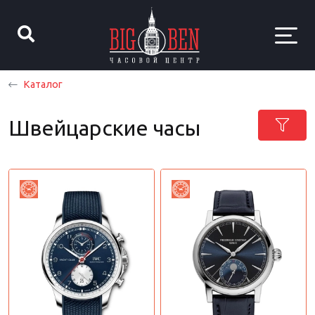
Каталог
Швейцарские часы