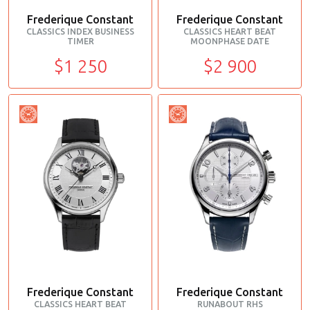
Frederique Constant
Frederique Constant
CLASSICS INDEX BUSINESS
CLASSICS HEART BEAT
TIMER
MOONPHASE DATE
$1 250
$2 900
Frederique Constant
Frederique Constant
CLASSICS HEART BEAT
RUNABOUT RHS