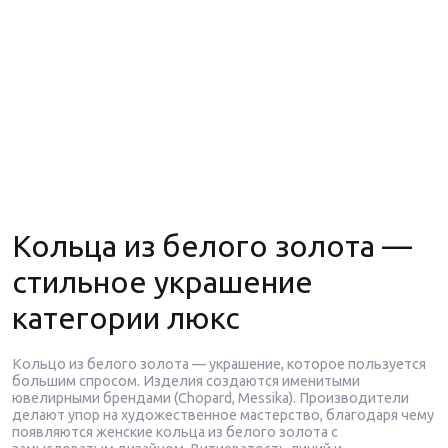
Кольца из белого золота —
стильное украшение
категории люкс
Кольцо из белого золота — украшение, которое пользуется
большим спросом. Изделия создаются именитыми
ювелирными брендами (Chopard, Messika). Производители
делают упор на художественное мастерство, благодаря чему
появляются женские кольца из белого золота с