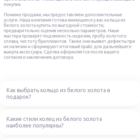
покупке.
Помимо продажи, мы предоставляем дополнительные
услуги. Наша компания готова имеющиеся у вас кольца из
белого золота купить по выгодной стоимости,
предварительно оценив несколько параметров. Наши
мастера проверят подлинность изделия, пробу золотого
сплава, чистоту бриллиантов. Также они выявят дефекты при
их наличии и сформируют итоговый прайс для дальнейшего
выкупа аксессуара. Сделка оформляется после вашего
согласия и заключения договора.
Как выбрать кольцо из белого золота в
подарок?
Какие стили колец из белого золота
наиболее популярны?