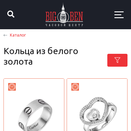
Каталог
Кольца из белого
золота