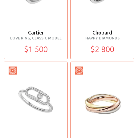
Cartier
Chopard
LOVE RING, CLASSIC MODEL
HAPPY DIAMONDS
$1 500
$2 800