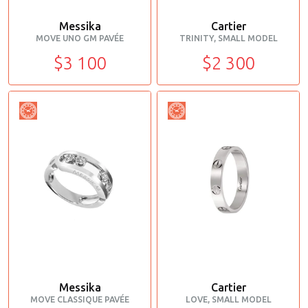
Messika
Cartier
MOVE UNO GM PAVÉE
TRINITY, SMALL MODEL
$3 100
$2 300
Messika
Cartier
MOVE CLASSIQUE PAVÉE
LOVE, SMALL MODEL